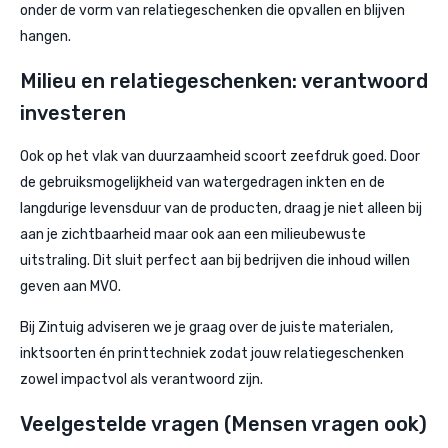
onder de vorm van relatiegeschenken die opvallen en blijven
hangen.
Milieu en relatiegeschenken: verantwoord
investeren
Ook op het vlak van duurzaamheid scoort zeefdruk goed. Door
de gebruiksmogelijkheid van watergedragen inkten en de
langdurige levensduur van de producten, draag je niet alleen bij
aan je zichtbaarheid maar ook aan een milieubewuste
uitstraling. Dit sluit perfect aan bij bedrijven die inhoud willen
geven aan MVO.
Bij Zintuig adviseren we je graag over de juiste materialen,
inktsoorten én printtechniek zodat jouw relatiegeschenken
zowel impactvol als verantwoord zijn.
Veelgestelde vragen (Mensen vragen ook)