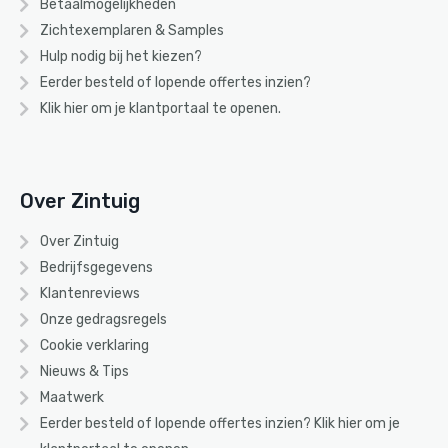
Betaalmogelijkheden
Zichtexemplaren & Samples
Hulp nodig bij het kiezen?
Eerder besteld of lopende offertes inzien?
Klik hier om je klantportaal te openen.
Over Zintuig
Over Zintuig
Bedrijfsgegevens
Klantenreviews
Onze gedragsregels
Cookie verklaring
Nieuws & Tips
Maatwerk
Eerder besteld of lopende offertes inzien? Klik
hier
om je