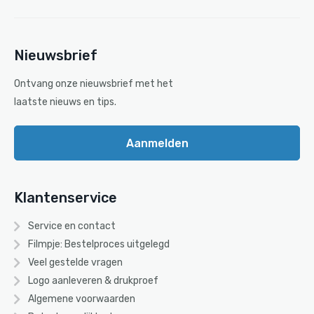
Nieuwsbrief
Ontvang onze nieuwsbrief met het
laatste nieuws en tips.
Aanmelden
Klantenservice
Service en contact
Filmpje: Bestelproces uitgelegd
Veel gestelde vragen
Logo aanleveren & drukproef
Algemene voorwaarden