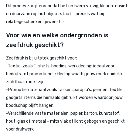
Dit proces zorgt ervoor dat het ontwerp stevig, kleurintensief
en duurzaam op het object staat – precies wat bij
relatiegeschenken gewenst is.
Voor wie en welke ondergronden is
zeefdruk geschikt?
Zeefdruk is bij uitstek geschikt voor:
-Textiel zoals T-shirts, hoodies, werkkleding: ideaal voor
bedrijfs- of promotionele kleding waarbij jouw merk duidelijk
zichtbaar moet zijn.
-Promotiemateriaal zoals tassen, paraplu’s, pennen, textile
gadgets: items die herhaald gebruikt worden waardoor jouw
boodschap blijft hangen.
-Verschillende vaste materialen: papier, karton, kunststof,
hout, glas of metaal – mits vlak of licht gebogen en geschikt
voor drukwerk.