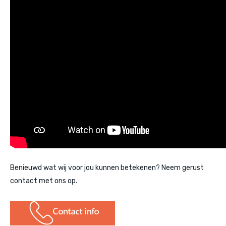
Benieuwd wat wij voor jou kunnen betekenen? Neem gerust
contact met ons op.