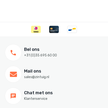
Bel ons
+31 (0)35 695 60 00
Mail ons
sales@zintuig.nl
Chat met ons
Klantenservice