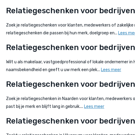
Relatiegeschenken voor bedrijven 
Zoek je relatiegeschenken voor klanten, medewerkers of zakelijke 
relatiegeschenken die passen bij hun merk, doelgroep en...
Lees me
Relatiegeschenken voor bedrijven
Wilt u als makelaar, vastgoedprofessional of lokale ondernemer in H
naamsbekendheid en geeft u uw merk een plek...
Lees meer
Relatiegeschenken voor bedrijven
Zoek je relatiegeschenken in Naarden voor klanten, medewerkers of
past bij je merk en blijft lang in gebruik....
Lees meer
Relatiegeschenken voor bedrijven