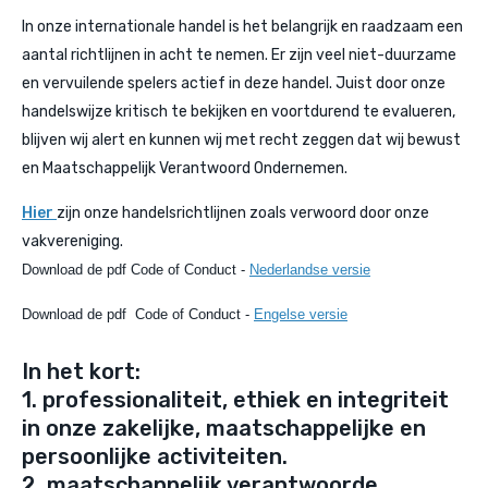
In onze internationale handel is het belangrijk en raadzaam een
aantal richtlijnen in acht te nemen. Er zijn veel niet-duurzame
en vervuilende spelers actief in deze handel. Juist door onze
handelswijze kritisch te bekijken en voortdurend te evalueren,
blijven wij alert en kunnen wij met recht zeggen dat wij bewust
en Maatschappelijk Verantwoord Ondernemen.
Hier
zijn onze handelsrichtlijnen zoals verwoord door onze
vakvereniging.
Download de pdf Code of Conduct -
Nederlandse versie
Download de pdf Code of Conduct -
Engelse versie
In het kort:
1. professionaliteit, ethiek en integriteit
in onze zakelijke, maatschappelijke en
persoonlijke activiteiten.
2. maatschappelijk verantwoorde