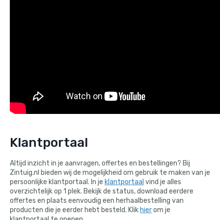
Klantportaal
Altijd inzicht in je aanvragen, offertes en bestellingen? Bij
Zintuig.nl bieden wij de mogelijkheid om gebruik te maken van je
persoonlijke klantportaal. In je
klantportaal
vind je alles
overzichtelijk op 1 plek. Bekijk de status, download eerdere
offertes en plaats eenvoudig een herhaalbestelling van
producten die je eerder hebt besteld. Klik
hier
om je
klantportaal te openen.