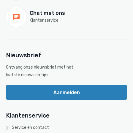
Chat met ons
Klantenservice
Nieuwsbrief
Ontvang onze nieuwsbrief met het
laatste nieuws en tips.
Aanmelden
Klantenservice
Service en contact