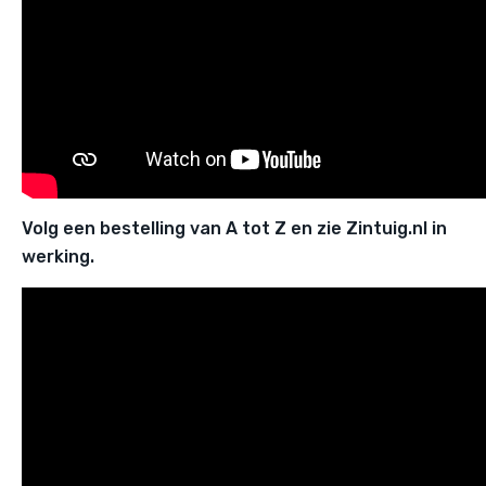
Volg een bestelling van A tot Z en zie Zintuig.nl in
werking.