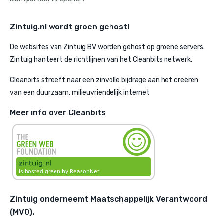
Zintuig.nl wordt groen gehost!
De websites van Zintuig BV worden gehost op groene servers.
Zintuig hanteert de richtlijnen van het Cleanbits netwerk.
Cleanbits streeft naar een zinvolle bijdrage aan het creëren
van een duurzaam, milieuvriendelijk internet
Meer info over Cleanbits
Zintuig onderneemt Maatschappelijk Verantwoord
(MVO).