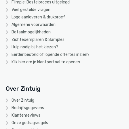
Filmpje: Bestelproces uitgelegd
Veel gestelde vragen
Logo aanleveren & drukproef
Algemene voorwaarden
Betaalmogelijkheden
Zichtexemplaren & Samples
Hulp nodig bij het kiezen?
Eerder besteld of lopende offertes inzien?
Klik hier om je klantportaal te openen.
Over Zintuig
Over Zintuig
Bedrijfsgegevens
Klantenreviews
Onze gedragsregels