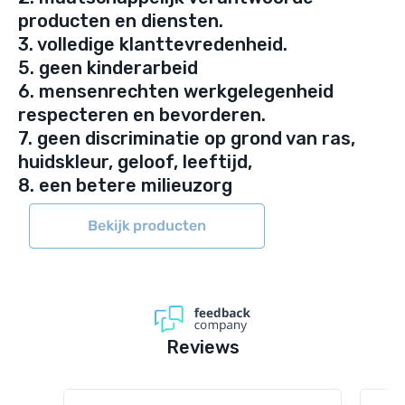
producten en diensten.
3. volledige klanttevredenheid.
5. geen kinderarbeid
6. mensenrechten werkgelegenheid
respecteren en bevorderen.
7. geen discriminatie op grond van ras,
huidskleur, geloof, leeftijd,
8. een betere milieuzorg
Reviews