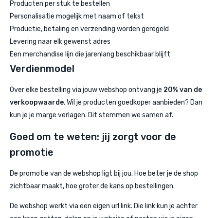
Producten per stuk te bestellen
Personalisatie mogelijk met naam of tekst
Productie, betaling en verzending worden geregeld
Levering naar elk gewenst adres
Een merchandise lijn die jarenlang beschikbaar blijft
Verdienmodel
Over elke bestelling via jouw webshop ontvang je
20% van de
verkoopwaarde
. Wil je producten goedkoper aanbieden? Dan
kun je je marge verlagen. Dit stemmen we samen af.
Goed om te weten: jij zorgt voor de
promotie
De promotie van de webshop ligt bij jou. Hoe beter je de shop
zichtbaar maakt, hoe groter de kans op bestellingen.
De webshop werkt via een eigen url link. Die link kun je achter