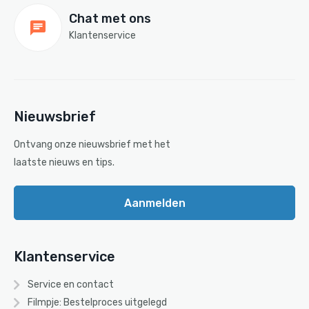
Chat met ons
Klantenservice
Nieuwsbrief
Ontvang onze nieuwsbrief met het
laatste nieuws en tips.
Aanmelden
Klantenservice
Service en contact
Filmpje: Bestelproces uitgelegd