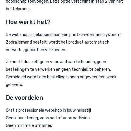
boodschap toevoegen. Deze optie verschijnt in stap 2 van het
bestelproces.
Hoe werkt het?
De webshop is gekoppeld aan een print-on-demand systeem.
Zodra iemand bestelt, wordt het product automatisch
verwerkt, geprint en verzonden.
Je hoeft dus zelf geen voorraad aan te houden, geen
bestellingen te verwerken en geen techniek te beheren.
Gemiddeld wordt een bestelling binnen ongeveer één week
geleverd.
De voordelen
Gratis professionele webshop in jouw huisstijl
Geen investering, voorraad of voorraadrisico
Geen minimale afnames