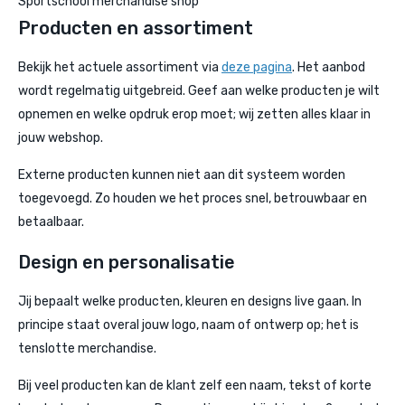
Sportschool merchandise shop
Producten en assortiment
Bekijk het actuele assortiment via
deze pagina
. Het aanbod
wordt regelmatig uitgebreid. Geef aan welke producten je wilt
opnemen en welke opdruk erop moet; wij zetten alles klaar in
jouw webshop.
Externe producten kunnen niet aan dit systeem worden
toegevoegd. Zo houden we het proces snel, betrouwbaar en
betaalbaar.
Design en personalisatie
Jij bepaalt welke producten, kleuren en designs live gaan. In
principe staat overal jouw logo, naam of ontwerp op; het is
tenslotte merchandise.
Bij veel producten kan de klant zelf een naam, tekst of korte