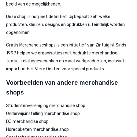
beeld van de mogelijkheden.
Deze shop is nog niet definitief. Jij bepaalt zelf welke
producten, kleuren, designs en opdrukken uiteindelijk worden
opgenomen.
Gratis Merchandiseshops is een initiatief van Zintuig.nl. Sinds
1999 helpen we organisaties met bedrukte merchandise,
textiel, relatiegeschenken en maatwerkproducten, inclusief
import uit het Verre Oosten voor special products.
Voorbeelden van andere merchandise
shops
Studentenvereniging merchandise shop
Onderwijsinstelling merchandise shop
DJ merchandise shop
Horecaketen merchandise shop