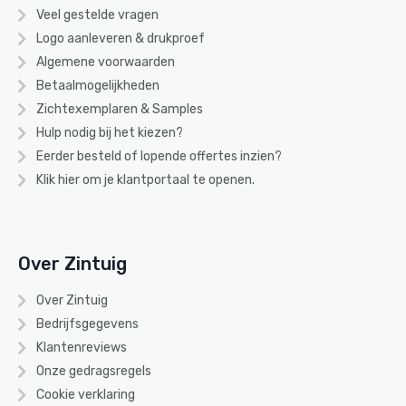
Veel gestelde vragen
Logo aanleveren & drukproef
Algemene voorwaarden
Betaalmogelijkheden
Zichtexemplaren & Samples
Hulp nodig bij het kiezen?
Eerder besteld of lopende offertes inzien?
Klik hier om je klantportaal te openen.
Over Zintuig
Over Zintuig
Bedrijfsgegevens
Klantenreviews
Onze gedragsregels
Cookie verklaring