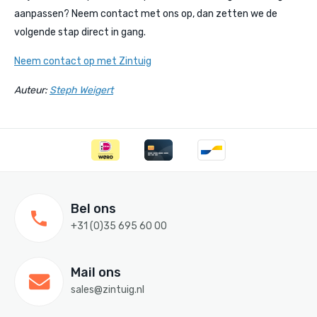
aanpassen? Neem contact met ons op, dan zetten we de
volgende stap direct in gang.
Neem contact op met Zintuig
Auteur:
Steph Weigert
Bel ons
+31 (0)35 695 60 00
Mail ons
sales@zintuig.nl