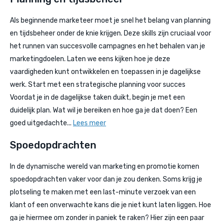
Als beginnende marketeer moet je snel het belang van planning
en tijdsbeheer onder de knie krijgen. Deze skills zijn cruciaal voor
het runnen van succesvolle campagnes en het behalen van je
marketingdoelen. Laten we eens kijken hoe je deze
vaardigheden kunt ontwikkelen en toepassen in je dagelijkse
werk. Start met een strategische planning voor succes
Voordat je in de dagelijkse taken duikt, begin je met een
duidelijk plan. Wat wil je bereiken en hoe ga je dat doen? Een
goed uitgedachte...
Lees meer
Spoedopdrachten
In de dynamische wereld van marketing en promotie komen
spoedopdrachten vaker voor dan je zou denken. Soms krijg je
plotseling te maken met een last-minute verzoek van een
klant of een onverwachte kans die je niet kunt laten liggen. Hoe
ga je hiermee om zonder in paniek te raken? Hier zijn een paar