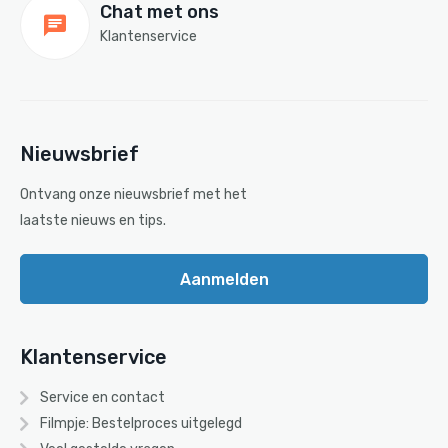
Chat met ons
Klantenservice
Nieuwsbrief
Ontvang onze nieuwsbrief met het
laatste nieuws en tips.
Aanmelden
Klantenservice
Service en contact
Filmpje: Bestelproces uitgelegd