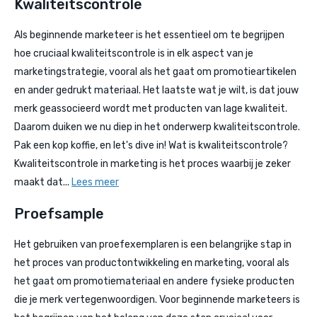
Kwaliteitscontrole
Als beginnende marketeer is het essentieel om te begrijpen
hoe cruciaal kwaliteitscontrole is in elk aspect van je
marketingstrategie, vooral als het gaat om promotieartikelen
en ander gedrukt materiaal. Het laatste wat je wilt, is dat jouw
merk geassocieerd wordt met producten van lage kwaliteit.
Daarom duiken we nu diep in het onderwerp kwaliteitscontrole.
Pak een kop koffie, en let's dive in! Wat is kwaliteitscontrole?
Kwaliteitscontrole in marketing is het proces waarbij je zeker
maakt dat...
Lees meer
Proefsample
Het gebruiken van proefexemplaren is een belangrijke stap in
het proces van productontwikkeling en marketing, vooral als
het gaat om promotiemateriaal en andere fysieke producten
die je merk vertegenwoordigen. Voor beginnende marketeers is