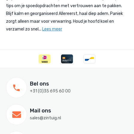
tips om je spoedopdrachten met vertrouwen aan te pakken.
Blijf kalm en georganiseerd Allereerst, haal diep adem. Paniek
zorgt alleen maar voor verwarring. Houd je hoofd koel en
verzamel zo snel...
Lees meer
Bel ons
+31 (0)35 695 60 00
Mail ons
sales@zintuig.nl