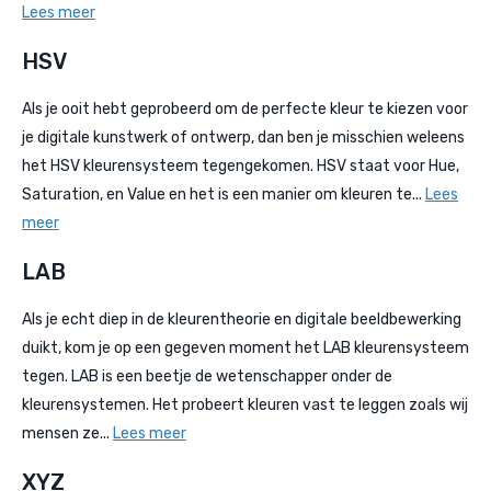
Lees meer
HSV
Als je ooit hebt geprobeerd om de perfecte kleur te kiezen voor
je digitale kunstwerk of ontwerp, dan ben je misschien weleens
het HSV kleurensysteem tegengekomen. HSV staat voor Hue,
Saturation, en Value en het is een manier om kleuren te...
Lees
meer
LAB
Als je echt diep in de kleurentheorie en digitale beeldbewerking
duikt, kom je op een gegeven moment het LAB kleurensysteem
tegen. LAB is een beetje de wetenschapper onder de
kleurensystemen. Het probeert kleuren vast te leggen zoals wij
mensen ze...
Lees meer
XYZ