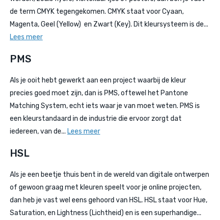
de term CMYK tegengekomen. CMYK staat voor Cyaan,
Magenta, Geel (Yellow) en Zwart (Key). Dit kleursysteem is de...
Lees meer
PMS
Als je ooit hebt gewerkt aan een project waarbij de kleur
precies goed moet zijn, dan is PMS, oftewel het Pantone
Matching System, echt iets waar je van moet weten. PMS is
een kleurstandaard in de industrie die ervoor zorgt dat
iedereen, van de...
Lees meer
HSL
Als je een beetje thuis bent in de wereld van digitale ontwerpen
of gewoon graag met kleuren speelt voor je online projecten,
dan heb je vast wel eens gehoord van HSL. HSL staat voor Hue,
Saturation, en Lightness (Lichtheid) en is een superhandige...