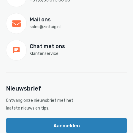
+31 (0)35 695 60 00
Mail ons
sales@zintuig.nl
Chat met ons
Klantenservice
Nieuwsbrief
Ontvang onze nieuwsbrief met het
laatste nieuws en tips.
Aanmelden