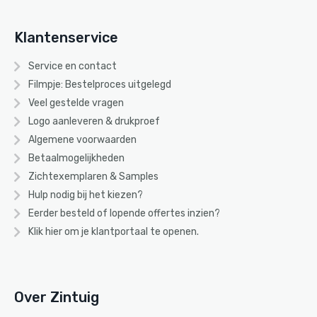
Klantenservice
Service en contact
Filmpje: Bestelproces uitgelegd
Veel gestelde vragen
Logo aanleveren & drukproef
Algemene voorwaarden
Betaalmogelijkheden
Zichtexemplaren & Samples
Hulp nodig bij het kiezen?
Eerder besteld of lopende offertes inzien?
Klik hier om je klantportaal te openen.
Over Zintuig