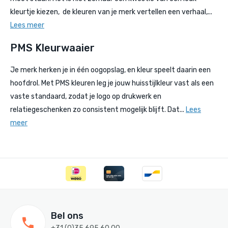
kleurtje kiezen, de kleuren van je merk vertellen een verhaal,...
Lees meer
PMS Kleurwaaier
Je merk herken je in één oogopslag, en kleur speelt daarin een
hoofdrol. Met PMS kleuren leg je jouw huisstijlkleur vast als een
vaste standaard, zodat je logo op drukwerk en
relatiegeschenken zo consistent mogelijk blijft. Dat...
Lees
meer
Bel ons