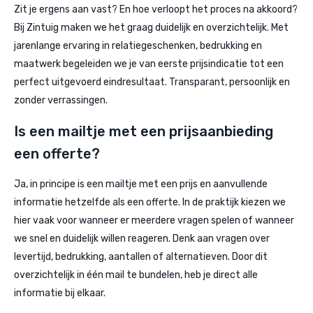
Zit je ergens aan vast? En hoe verloopt het proces na akkoord?
Bij Zintuig maken we het graag duidelijk en overzichtelijk. Met
jarenlange ervaring in relatiegeschenken, bedrukking en
maatwerk begeleiden we je van eerste prijsindicatie tot een
perfect uitgevoerd eindresultaat. Transparant, persoonlijk en
zonder verrassingen.
Is een mailtje met een prijsaanbieding
een offerte?
Ja, in principe is een mailtje met een prijs en aanvullende
informatie hetzelfde als een offerte. In de praktijk kiezen we
hier vaak voor wanneer er meerdere vragen spelen of wanneer
we snel en duidelijk willen reageren. Denk aan vragen over
levertijd, bedrukking, aantallen of alternatieven. Door dit
overzichtelijk in één mail te bundelen, heb je direct alle
informatie bij elkaar.