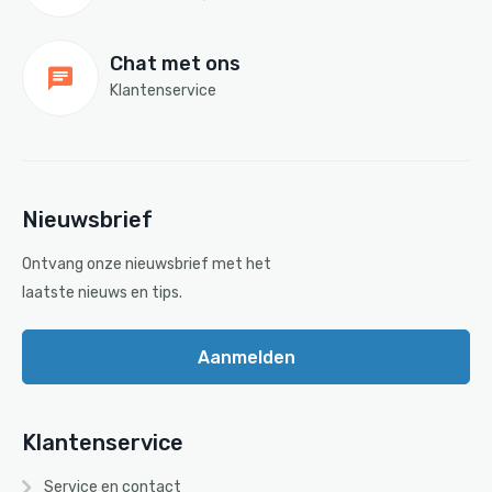
Chat met ons
Klantenservice
Nieuwsbrief
Ontvang onze nieuwsbrief met het
laatste nieuws en tips.
Aanmelden
Klantenservice
Service en contact