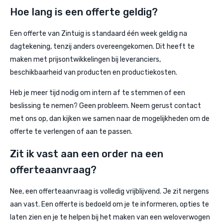
Hoe lang is een offerte geldig?
Een offerte van Zintuig is standaard één week geldig na
dagtekening, tenzij anders overeengekomen. Dit heeft te
maken met prijsontwikkelingen bij leveranciers,
beschikbaarheid van producten en productiekosten.
Heb je meer tijd nodig om intern af te stemmen of een
beslissing te nemen? Geen probleem. Neem gerust contact
met ons op, dan kijken we samen naar de mogelijkheden om de
offerte te verlengen of aan te passen.
Zit ik vast aan een order na een
offerteaanvraag?
Nee, een offerteaanvraag is volledig vrijblijvend. Je zit nergens
aan vast. Een offerte is bedoeld om je te informeren, opties te
laten zien en je te helpen bij het maken van een weloverwogen