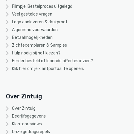
Filmpje: Bestelproces uitgelegd
Veel gestelde vragen
Logo aanleveren & drukproef
Algemene voorwaarden
Betaalmogelijkheden
Zichtexemplaren & Samples
Hulp nodig bij het kiezen?
Eerder besteld of lopende offertes inzien?
Klik hier om je klantportaal te openen.
Over Zintuig
Over Zintuig
Bedrijfsgegevens
Klantenreviews
Onze gedragsregels