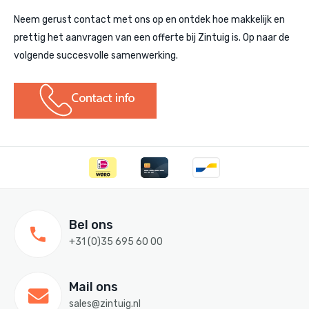
Neem gerust contact met ons op en ontdek hoe makkelijk en
prettig het aanvragen van een offerte bij Zintuig is. Op naar de
volgende succesvolle samenwerking.
Bel ons
+31 (0)35 695 60 00
Mail ons
sales@zintuig.nl