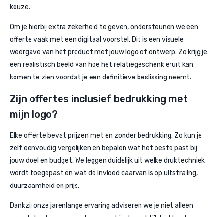
keuze.
Om je hierbij extra zekerheid te geven, ondersteunen we een
offerte vaak met een digitaal voorstel. Dit is een visuele
weergave van het product met jouw logo of ontwerp. Zo krijg je
een realistisch beeld van hoe het relatiegeschenk eruit kan
komen te zien voordat je een definitieve beslissing neemt.
Zijn offertes inclusief bedrukking met
mijn logo?
Elke offerte bevat prijzen met en zonder bedrukking. Zo kun je
zelf eenvoudig vergelijken en bepalen wat het beste past bij
jouw doel en budget. We leggen duidelijk uit welke druktechniek
wordt toegepast en wat de invloed daarvan is op uitstraling,
duurzaamheid en prijs.
Dankzij onze jarenlange ervaring adviseren we je niet alleen