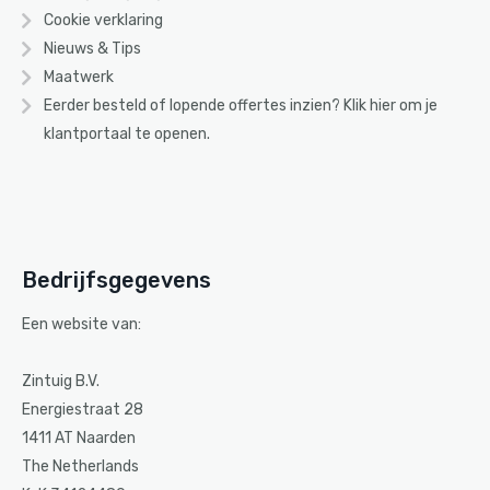
Cookie verklaring
Nieuws & Tips
Maatwerk
Eerder besteld of lopende offertes inzien? Klik
hier
om je
klantportaal te openen.
Bedrijfsgegevens
Een website van:
Zintuig B.V.
Energiestraat 28
1411 AT Naarden
The Netherlands