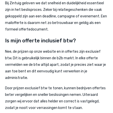
Bij Zintuig geloven we dat snelheid en duidelijkheid essentieel
zijn in het beslisproces. Zeker bij relatiegeschenken die vaak
gekoppeld zijn aan een deadline, campagne of evenement. Een
mailofferte is daarom net zo betrouwbaar en geldig als een
formeel offertedocument.
Is mijn offerte inclusief btw?
Nee, de prijzen op onze website en in offertes zijn exclusief
btw. Dit is gebruikelijk binnen de b2b markt. In elke offerte
vermelden we de btw altijd apart, zodat je precies ziet waar je
aan toe bent en dit eenvoudig kunt verwerken in je
administratie.
Door prijzen exclusief btw te tonen, kunnen bedrijven offertes
beter vergelijken en sneller beslissingen nemen. Uiteraard
zorgen wij ervoor dat alles helder en correct is vastgelegd,
zodat je nooit voor verrassingen komt te staan.