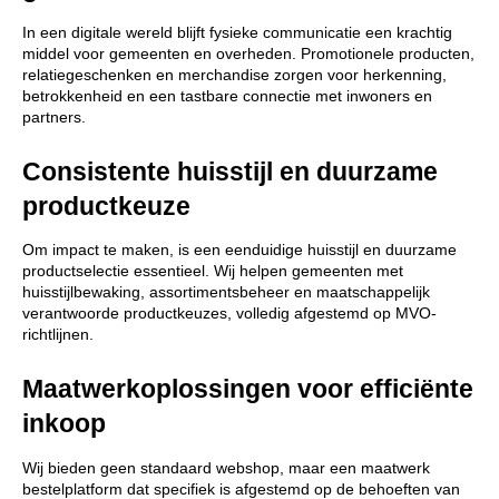
In een digitale wereld blijft fysieke communicatie een krachtig 
middel voor gemeenten en overheden. Promotionele producten, 
relatiegeschenken en merchandise zorgen voor herkenning, 
betrokkenheid en een tastbare connectie met inwoners en 
partners.
Consistente huisstijl en duurzame 
productkeuze
Om impact te maken, is een eenduidige huisstijl en duurzame 
productselectie essentieel. Wij helpen gemeenten met 
huisstijlbewaking, assortimentsbeheer en maatschappelijk 
verantwoorde productkeuzes, volledig afgestemd op MVO-
richtlijnen.
Maatwerkoplossingen voor efficiënte 
inkoop
Wij bieden geen standaard webshop, maar een maatwerk 
bestelplatform dat specifiek is afgestemd op de behoeften van 