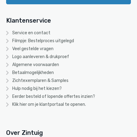
Klantenservice
Service en contact
Filmpje: Bestelproces uitgelegd
Veel gestelde vragen
Logo aanleveren & drukproef
Algemene voorwaarden
Betaalmogelijkheden
Zichtexemplaren & Samples
Hulp nodig bij het kiezen?
Eerder besteld of lopende offertes inzien?
Klik hier om je klantportaal te openen.
Over Zintuig