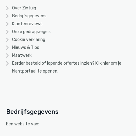
Over Zintuig
Bedrijfsgegevens
Klantenreviews
Onze gedragsregels
Cookie verklaring
Nieuws & Tips
Maatwerk
Eerder besteld of lopende offertes inzien? Klik
hier
om je
klantportaal te openen.
Bedrijfsgegevens
Een website van: