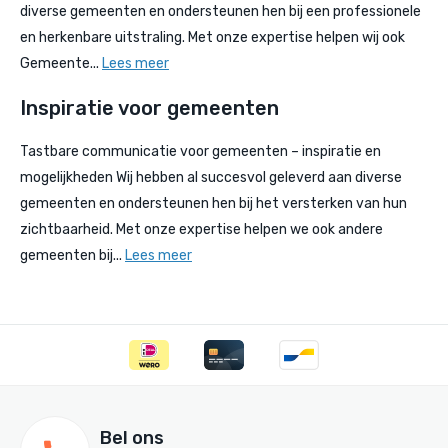
diverse gemeenten en ondersteunen hen bij een professionele
en herkenbare uitstraling. Met onze expertise helpen wij ook
Gemeente...
Lees meer
Inspiratie voor gemeenten
Tastbare communicatie voor gemeenten – inspiratie en
mogelijkheden Wij hebben al succesvol geleverd aan diverse
gemeenten en ondersteunen hen bij het versterken van hun
zichtbaarheid. Met onze expertise helpen we ook andere
gemeenten bij...
Lees meer
Bel ons