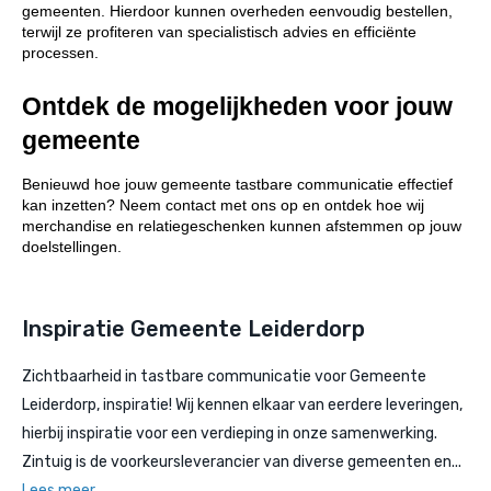
gemeenten. Hierdoor kunnen overheden eenvoudig bestellen, 
terwijl ze profiteren van specialistisch advies en efficiënte 
processen.
Ontdek de mogelijkheden voor jouw 
gemeente
Benieuwd hoe jouw gemeente tastbare communicatie effectief 
kan inzetten? Neem contact met ons op en ontdek hoe wij 
merchandise en relatiegeschenken kunnen afstemmen op jouw 
doelstellingen.
Inspiratie Gemeente Leiderdorp
Zichtbaarheid in tastbare communicatie voor Gemeente
Leiderdorp, inspiratie! Wij kennen elkaar van eerdere leveringen,
hierbij inspiratie voor een verdieping in onze samenwerking.
Zintuig is de voorkeursleverancier van diverse gemeenten en...
Lees meer