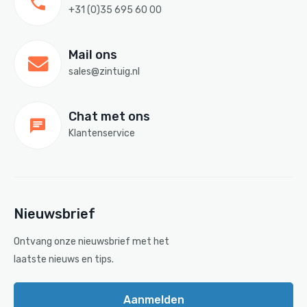
+31 (0)35 695 60 00
Mail ons
sales@zintuig.nl
Chat met ons
Klantenservice
Nieuwsbrief
Ontvang onze nieuwsbrief met het
laatste nieuws en tips.
Aanmelden