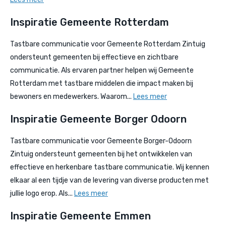
Inspiratie Gemeente Rotterdam
Tastbare communicatie voor Gemeente Rotterdam Zintuig
ondersteunt gemeenten bij effectieve en zichtbare
communicatie. Als ervaren partner helpen wij Gemeente
Rotterdam met tastbare middelen die impact maken bij
bewoners en medewerkers. Waarom...
Lees meer
Inspiratie Gemeente Borger Odoorn
Tastbare communicatie voor Gemeente Borger-Odoorn
Zintuig ondersteunt gemeenten bij het ontwikkelen van
effectieve en herkenbare tastbare communicatie. Wij kennen
elkaar al een tijdje van de levering van diverse producten met
jullie logo erop. Als...
Lees meer
Inspiratie Gemeente Emmen