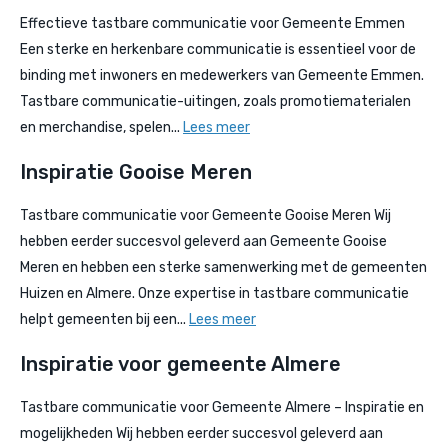
Effectieve tastbare communicatie voor Gemeente Emmen
Een sterke en herkenbare communicatie is essentieel voor de
binding met inwoners en medewerkers van Gemeente Emmen.
Tastbare communicatie-uitingen, zoals promotiematerialen
en merchandise, spelen...
Lees meer
Inspiratie Gooise Meren
Tastbare communicatie voor Gemeente Gooise Meren Wij
hebben eerder succesvol geleverd aan Gemeente Gooise
Meren en hebben een sterke samenwerking met de gemeenten
Huizen en Almere. Onze expertise in tastbare communicatie
helpt gemeenten bij een...
Lees meer
Inspiratie voor gemeente Almere
Tastbare communicatie voor Gemeente Almere – Inspiratie en
mogelijkheden Wij hebben eerder succesvol geleverd aan