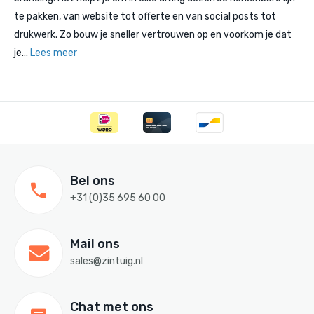
te pakken, van website tot offerte en van social posts tot
drukwerk. Zo bouw je sneller vertrouwen op en voorkom je dat
je...
Lees meer
Bel ons
+31 (0)35 695 60 00
Mail ons
sales@zintuig.nl
Chat met ons