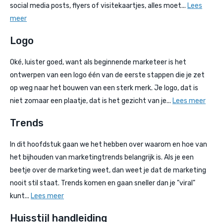
social media posts, flyers of visitekaartjes, alles moet...
Lees
meer
Logo
Oké, luister goed, want als beginnende marketeer is het
ontwerpen van een logo één van de eerste stappen die je zet
op weg naar het bouwen van een sterk merk. Je logo, dat is
niet zomaar een plaatje, dat is het gezicht van je...
Lees meer
Trends
In dit hoofdstuk gaan we het hebben over waarom en hoe van
het bijhouden van marketingtrends belangrijk is. Als je een
beetje over de marketing weet, dan weet je dat de marketing
nooit stil staat. Trends komen en gaan sneller dan je "viral"
kunt...
Lees meer
Huisstijl handleiding