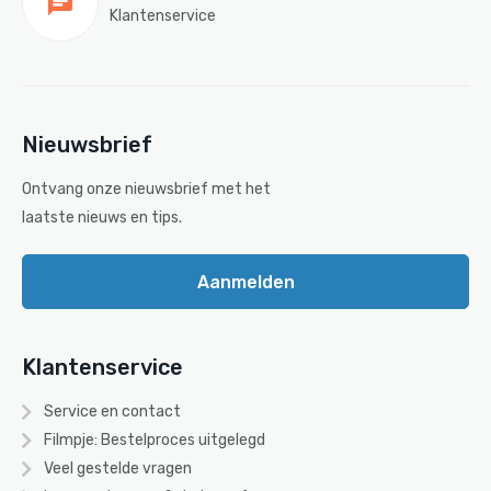
Klantenservice
Nieuwsbrief
Ontvang onze nieuwsbrief met het
laatste nieuws en tips.
Aanmelden
Klantenservice
Service en contact
Filmpje: Bestelproces uitgelegd
Veel gestelde vragen