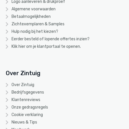
Logo aanleveren & drukproef
Algemene voorwaarden
Betaalmogelijkheden
Zichtexemplaren & Samples
Hulp nodig bij het kiezen?
Eerder besteld of lopende offertes inzien?
Klik hier om je klantportaal te openen.
Over Zintuig
Over Zintuig
Bedrijfsgegevens
Klantenreviews
Onze gedragsregels
Cookie verklaring
Nieuws & Tips