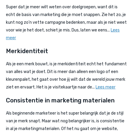
Super dat je meer wilt weten over doelgroepen, want dit is
echt de basis van marketing die je moet snappen. Zie het zo, je
kunt nog zo’n vette campagne bedenken, maar als je niet weet
voor wie je het doet, schiet je mis. Dus, laten we eens...
Lees
meer
Merkidentiteit
Als je een merk bouwt, is je merkidentiteit echt het fundament
van alles wat je doet. Dit is meer dan alleen een logo of een
kleurenpalet, het gaat over hoe jij wilt dat de wereld jouw merk
ziet en ervaart. Het is je visitekaartje naar de...
Lees meer
Consistentie in marketing materialen
Als beginnende marketeer is het super belangrijk dat je de stijl
van je merk snapt. Maar wat nog belangrijker is, is consistentie
in al je marketingmaterialen. Of het nu gaat om je website,