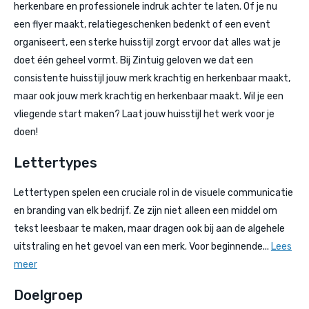
herkenbare en professionele indruk achter te laten. Of je nu
een flyer maakt, relatiegeschenken bedenkt of een event
organiseert, een sterke huisstijl zorgt ervoor dat alles wat je
doet één geheel vormt. Bij Zintuig geloven we dat een
consistente huisstijl jouw merk krachtig en herkenbaar maakt,
maar ook jouw merk krachtig en herkenbaar maakt. Wil je een
vliegende start maken? Laat jouw huisstijl het werk voor je
doen!
Lettertypes
Lettertypen spelen een cruciale rol in de visuele communicatie
en branding van elk bedrijf. Ze zijn niet alleen een middel om
tekst leesbaar te maken, maar dragen ook bij aan de algehele
uitstraling en het gevoel van een merk. Voor beginnende...
Lees
meer
Doelgroep