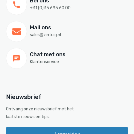
Bel ons
+31 (0)35 695 60 00
Mail ons
sales@zintuig.nl
Chat met ons
Klantenservice
Nieuwsbrief
Ontvang onze nieuwsbrief met het
laatste nieuws en tips.