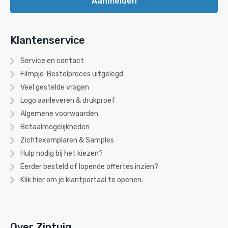
Aanmelden
Klantenservice
Service en contact
Filmpje: Bestelproces uitgelegd
Veel gestelde vragen
Logo aanleveren & drukproef
Algemene voorwaarden
Betaalmogelijkheden
Zichtexemplaren & Samples
Hulp nodig bij het kiezen?
Eerder besteld of lopende offertes inzien?
Klik hier om je klantportaal te openen.
Over Zintuig