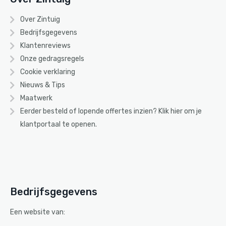
Over Zintuig
Bedrijfsgegevens
Klantenreviews
Onze gedragsregels
Cookie verklaring
Nieuws & Tips
Maatwerk
Eerder besteld of lopende offertes inzien? Klik
hier
om je
klantportaal te openen.
Bedrijfsgegevens
Een website van: