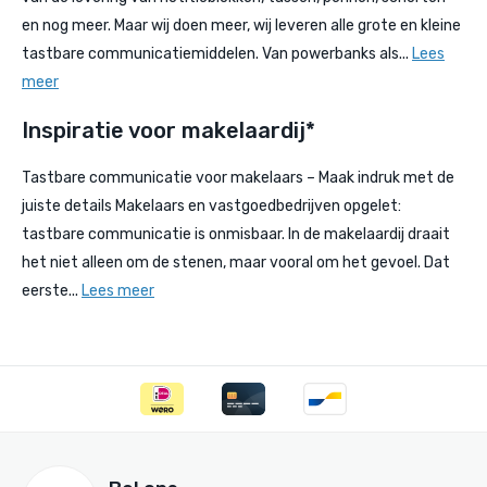
en nog meer. Maar wij doen meer, wij leveren alle grote en kleine
tastbare communicatiemiddelen. Van powerbanks als...
Lees
meer
Inspiratie voor makelaardij*
Tastbare communicatie voor makelaars – Maak indruk met de
juiste details Makelaars en vastgoedbedrijven opgelet:
tastbare communicatie is onmisbaar. In de makelaardij draait
het niet alleen om de stenen, maar vooral om het gevoel. Dat
eerste...
Lees meer