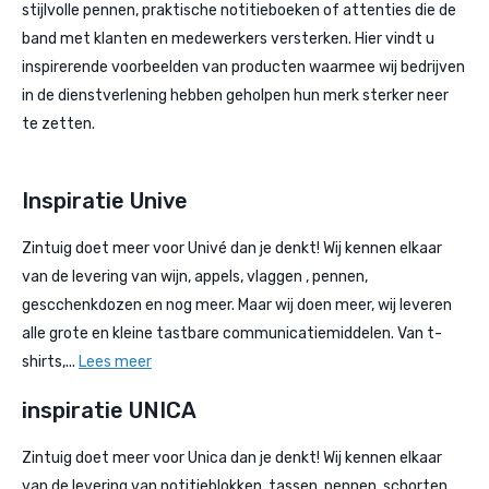
stijlvolle pennen, praktische notitieboeken of attenties die de
band met klanten en medewerkers versterken. Hier vindt u
inspirerende voorbeelden van producten waarmee wij bedrijven
in de dienstverlening hebben geholpen hun merk sterker neer
te zetten.
Inspiratie Unive
Zintuig doet meer voor Univé dan je denkt! Wij kennen elkaar
van de levering van wijn, appels, vlaggen , pennen,
gescchenkdozen en nog meer. Maar wij doen meer, wij leveren
alle grote en kleine tastbare communicatiemiddelen. Van t-
shirts,...
Lees meer
inspiratie UNICA
Zintuig doet meer voor Unica dan je denkt! Wij kennen elkaar
van de levering van notitieblokken, tassen, pennen, schorten