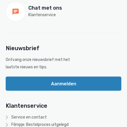
Chat met ons
Klantenservice
Nieuwsbrief
Ontvang onze nieuwsbrief met het
laatste nieuws en tips.
Aanmelden
Klantenservice
Service en contact
Filmpje: Bestelproces uitgelegd