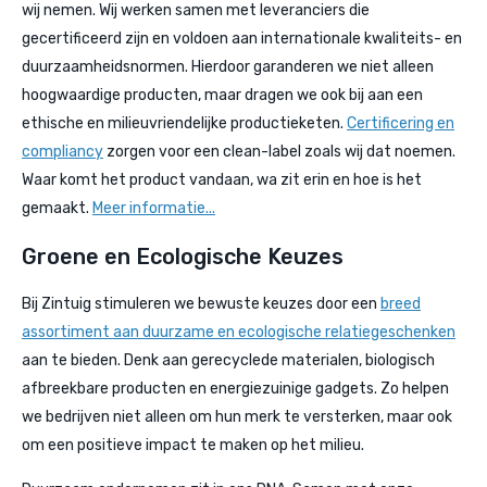
wij nemen. Wij werken samen met leveranciers die
gecertificeerd zijn en voldoen aan internationale kwaliteits- en
duurzaamheidsnormen. Hierdoor garanderen we niet alleen
hoogwaardige producten, maar dragen we ook bij aan een
ethische en milieuvriendelijke productieketen.
Certificering en
compliancy
zorgen voor een clean-label zoals wij dat noemen.
Waar komt het product vandaan, wa zit erin en hoe is het
gemaakt.
Meer informatie...
Groene en Ecologische Keuzes
Bij Zintuig stimuleren we bewuste keuzes door een
breed
assortiment aan duurzame en ecologische relatiegeschenken
aan te bieden. Denk aan gerecyclede materialen, biologisch
afbreekbare producten en energiezuinige gadgets. Zo helpen
we bedrijven niet alleen om hun merk te versterken, maar ook
om een positieve impact te maken op het milieu.