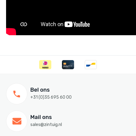
Bel ons
+31 (0)35 695 60 00
Mail ons
sales@zintuig.nl