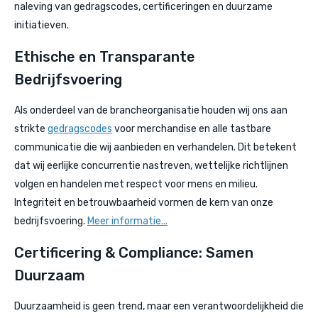
naleving van gedragscodes, certificeringen en duurzame
initiatieven.
Ethische en Transparante
Bedrijfsvoering
Als onderdeel van de brancheorganisatie houden wij ons aan
strikte
gedragscodes
voor merchandise en alle tastbare
communicatie die wij aanbieden en verhandelen. Dit betekent
dat wij eerlijke concurrentie nastreven, wettelijke richtlijnen
volgen en handelen met respect voor mens en milieu.
Integriteit en betrouwbaarheid vormen de kern van onze
bedrijfsvoering.
Meer informatie...
Certificering & Compliance: Samen
Duurzaam
Duurzaamheid is geen trend, maar een verantwoordelijkheid die