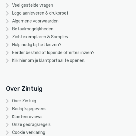
Veel gestelde vragen
Logo aanleveren & drukproef
Algemene voorwaarden
Betaalmogelijkheden
Zichtexemplaren & Samples
Hulp nodig bij het kiezen?
Eerder besteld of lopende offertes inzien?
Klik hier om je klantportaal te openen.
Over Zintuig
Over Zintuig
Bedrijfsgegevens
Klantenreviews
Onze gedragsregels
Cookie verklaring