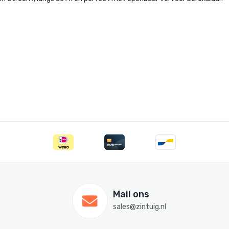
Mail ons
sales@zintuig.nl