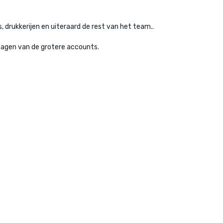
, drukkerijen en uiteraard de rest van het team..
anagen van de grotere accounts.