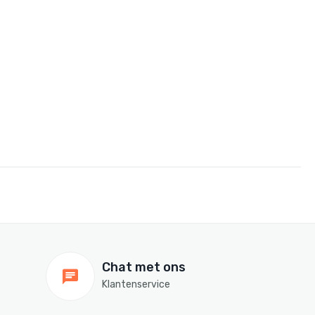
Chat met ons
Klantenservice