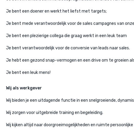
Je bent een doener en werkt het liefst met targets;
Je bent mede verantwoordelijk voor de sales campagnes van onz
Je bent een plezierige collega die graag werkt in een leuk team
Je bent verantwoordelijk voor de conversie van leads naar sales.
Je hebt een gezond snap-vermogen en een drive om te groeien al
Je bent een leuk mens!
Wij als werkgever
Wij bieden je een uitdagende functie in een snelgroeiende, dynamis
Wij zorgen voor uitgebreide training en begeleiding.
Wij kijken altijd naar doorgroeimogelijkheden en ruimte persoonlijke