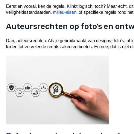
Eerst en vooral, ken de regels. Klinkt logisch, toch? Maar echt, d
veiligheidsstandaarden,
 milieu-eisen
, of specifieke regels rond he
Auteursrechten op foto’s en ont
Dan, auteursrechten. Als je gebruikmaakt van designs, foto's, of 
leiden tot vervelende rechtszaken en boetes. En nee, dat is niet de