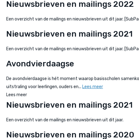
Nieuwsbrieven en mailings 2022
Een overzicht van de mailings en nieuwsbrieven uit dit jaar. [Su
Nieuwsbrieven en mailings 2021
Een overzicht van de mailings en nieuwsbrieven uit dit jaar. [Su
Avondvierdaagse
De avondvierdaagse is hét moment waarop basisscholen samenkomen
uitstraling voor leerlingen, ouders en...
Lees meer
Lees meer
Nieuwsbrieven en mailings 2021
Een overzicht van de mailings en nieuwsbrieven uit dit jaar.
Nieuwsbrieven en mailings 2020