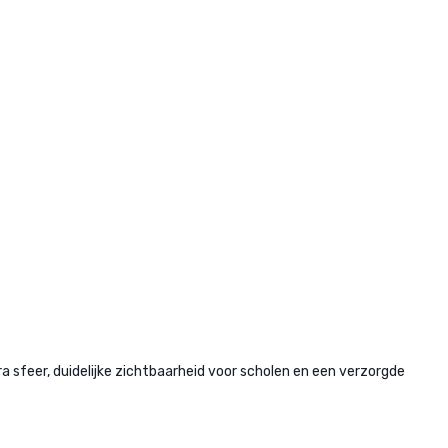
sfeer, duidelijke zichtbaarheid voor scholen en een verzorgde