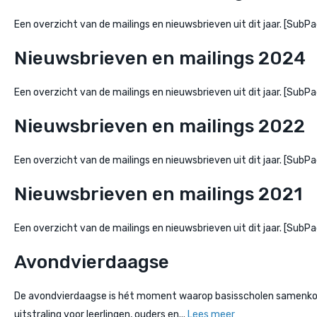
Een overzicht van de mailings en nieuwsbrieven uit dit jaar. [Su
Nieuwsbrieven en mailings 2024
Een overzicht van de mailings en nieuwsbrieven uit dit jaar. [Su
Nieuwsbrieven en mailings 2022
Een overzicht van de mailings en nieuwsbrieven uit dit jaar. [Su
Nieuwsbrieven en mailings 2021
Een overzicht van de mailings en nieuwsbrieven uit dit jaar. [Su
Avondvierdaagse
De avondvierdaagse is hét moment waarop basisscholen samenkomen
uitstraling voor leerlingen, ouders en...
Lees meer