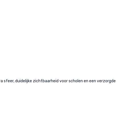
sfeer, duidelijke zichtbaarheid voor scholen en een verzorgde