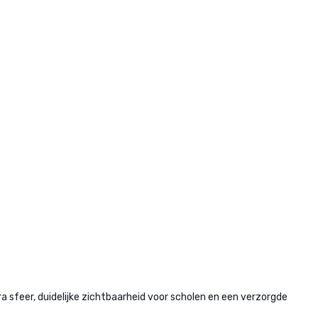
sfeer, duidelijke zichtbaarheid voor scholen en een verzorgde