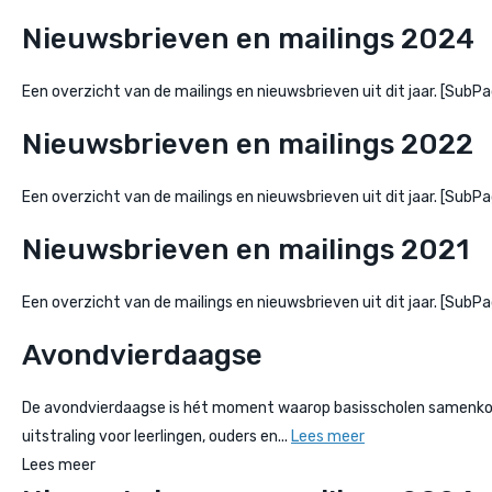
Nieuwsbrieven en mailings 2024
Een overzicht van de mailings en nieuwsbrieven uit dit jaar. [Su
Nieuwsbrieven en mailings 2022
Een overzicht van de mailings en nieuwsbrieven uit dit jaar. [Su
Nieuwsbrieven en mailings 2021
Een overzicht van de mailings en nieuwsbrieven uit dit jaar. [Su
Avondvierdaagse
De avondvierdaagse is hét moment waarop basisscholen samenkomen
uitstraling voor leerlingen, ouders en...
Lees meer
Lees meer