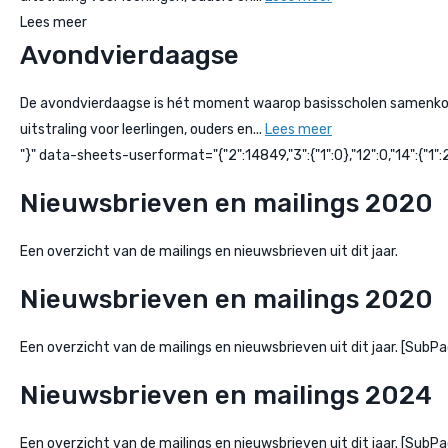
Lees meer
Avondvierdaagse
De avondvierdaagse is hét moment waarop basisscholen samenkomen
uitstraling voor leerlingen, ouders en...
Lees meer
"}" data-sheets-userformat="{"2":14849,"3":{"1":0},"12":0,"14":{"1":2,
Nieuwsbrieven en mailings 2020
Een overzicht van de mailings en nieuwsbrieven uit dit jaar.
Nieuwsbrieven en mailings 2020
Een overzicht van de mailings en nieuwsbrieven uit dit jaar. [Su
Nieuwsbrieven en mailings 2024
Een overzicht van de mailings en nieuwsbrieven uit dit jaar. [Su