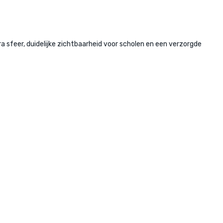
sfeer, duidelijke zichtbaarheid voor scholen en een verzorgde