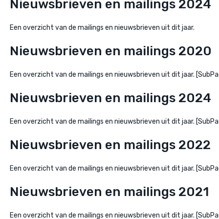
Nieuwsbrieven en mailings 2024
Een overzicht van de mailings en nieuwsbrieven uit dit jaar.
Nieuwsbrieven en mailings 2020
Een overzicht van de mailings en nieuwsbrieven uit dit jaar. [Su
Nieuwsbrieven en mailings 2024
Een overzicht van de mailings en nieuwsbrieven uit dit jaar. [Su
Nieuwsbrieven en mailings 2022
Een overzicht van de mailings en nieuwsbrieven uit dit jaar. [Su
Nieuwsbrieven en mailings 2021
Een overzicht van de mailings en nieuwsbrieven uit dit jaar. [Su