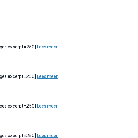
bPages excerpt=250]
Lees meer
bPages excerpt=250]
Lees meer
bPages excerpt=250]
Lees meer
bPages excerpt=250]
Lees meer