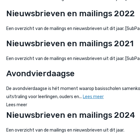
Nieuwsbrieven en mailings 2022
Een overzicht van de mailings en nieuwsbrieven uit dit jaar. [Su
Nieuwsbrieven en mailings 2021
Een overzicht van de mailings en nieuwsbrieven uit dit jaar. [Su
Avondvierdaagse
De avondvierdaagse is hét moment waarop basisscholen samenkomen
uitstraling voor leerlingen, ouders en...
Lees meer
Lees meer
Nieuwsbrieven en mailings 2024
Een overzicht van de mailings en nieuwsbrieven uit dit jaar.