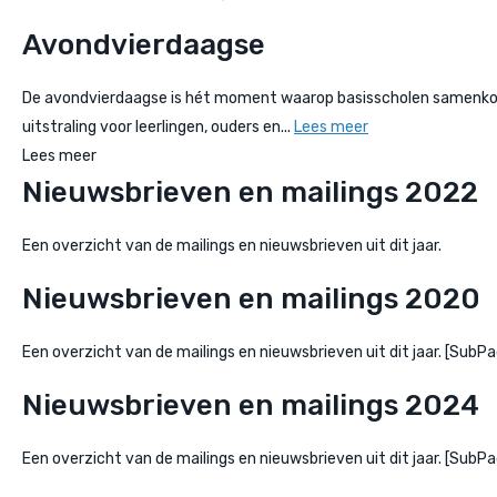
Avondvierdaagse
De avondvierdaagse is hét moment waarop basisscholen samenkomen
uitstraling voor leerlingen, ouders en...
Lees meer
Lees meer
Nieuwsbrieven en mailings 2022
Een overzicht van de mailings en nieuwsbrieven uit dit jaar.
Nieuwsbrieven en mailings 2020
Een overzicht van de mailings en nieuwsbrieven uit dit jaar. [Su
Nieuwsbrieven en mailings 2024
Een overzicht van de mailings en nieuwsbrieven uit dit jaar. [Su