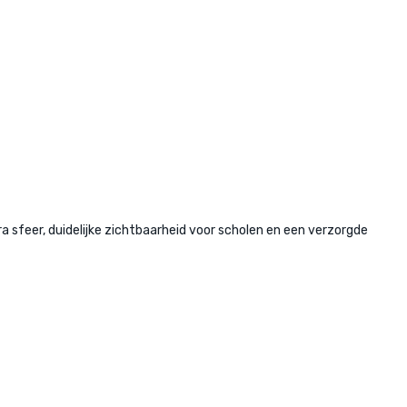
sfeer, duidelijke zichtbaarheid voor scholen en een verzorgde