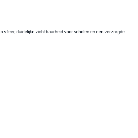
sfeer, duidelijke zichtbaarheid voor scholen en een verzorgde