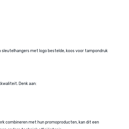
 en sleutelhangers met logo bestelde, koos voor tampondruk
kwaliteit. Denk aan:
kwerk combineren met hun promoproducten, kan dit een