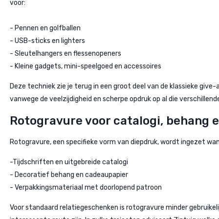
voor:
- Pennen en golfballen
- USB-sticks en lighters
- Sleutelhangers en flessenopeners
- Kleine gadgets, mini-speelgoed en accessoires
Deze techniek zie je terug in een groot deel van de klassieke give
vanwege de veelzijdigheid en scherpe opdruk op al die verschillend
Rotogravure voor catalogi, behang 
Rotogravure, een specifieke vorm van diepdruk, wordt ingezet wan
-Tijdschriften en uitgebreide catalogi
- Decoratief behang en cadeaupapier
- Verpakkingsmateriaal met doorlopend patroon
Voor standaard relatiegeschenken is rotogravure minder gebruikel