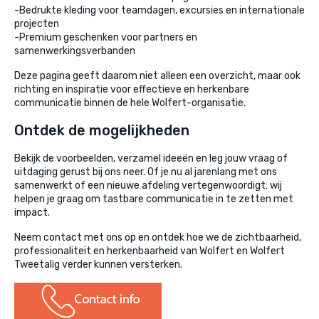
-Bedrukte kleding voor teamdagen, excursies en internationale
projecten
-Premium geschenken voor partners en
samenwerkingsverbanden
Deze pagina geeft daarom niet alleen een overzicht, maar ook
richting en inspiratie voor effectieve en herkenbare
communicatie binnen de hele Wolfert-organisatie.
Ontdek de mogelijkheden
Bekijk de voorbeelden, verzamel ideeën en leg jouw vraag of
uitdaging gerust bij ons neer. Of je nu al jarenlang met ons
samenwerkt of een nieuwe afdeling vertegenwoordigt: wij
helpen je graag om tastbare communicatie in te zetten met
impact.
Neem contact met ons op en ontdek hoe we de zichtbaarheid,
professionaliteit en herkenbaarheid van Wolfert en Wolfert
Tweetalig verder kunnen versterken.