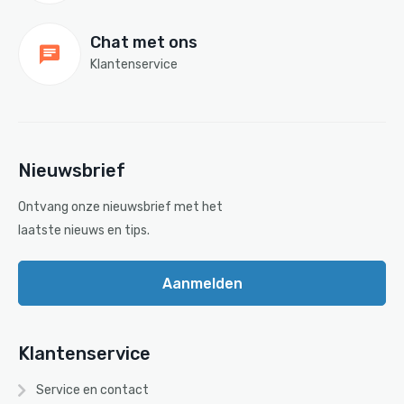
Chat met ons
Klantenservice
Nieuwsbrief
Ontvang onze nieuwsbrief met het
laatste nieuws en tips.
Aanmelden
Klantenservice
Service en contact