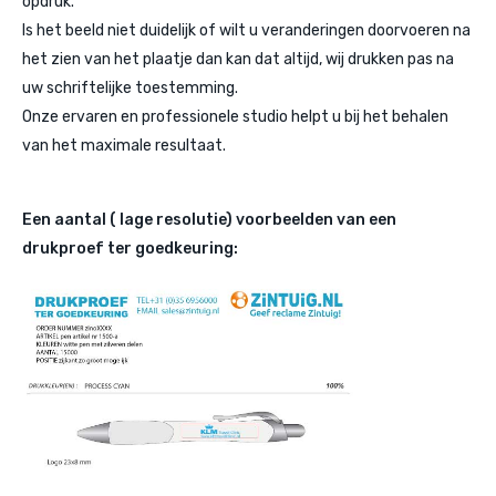
opdruk.
Is het beeld niet duidelijk of wilt u veranderingen doorvoeren na
het zien van het plaatje dan kan dat altijd, wij drukken pas na
uw schriftelijke toestemming.
Onze ervaren en professionele studio helpt u bij het behalen
van het maximale resultaat.
Een aantal ( lage resolutie) voorbeelden van een
drukproef ter goedkeuring: