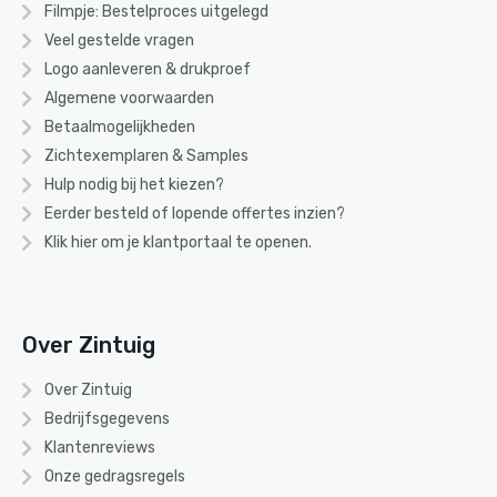
Filmpje: Bestelproces uitgelegd
Veel gestelde vragen
Logo aanleveren & drukproef
Algemene voorwaarden
Betaalmogelijkheden
Zichtexemplaren & Samples
Hulp nodig bij het kiezen?
Eerder besteld of lopende offertes inzien?
Klik hier om je klantportaal te openen.
Over Zintuig
Over Zintuig
Bedrijfsgegevens
Klantenreviews
Onze gedragsregels