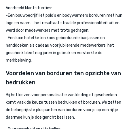
Voorbeeld klantsituaties:
-Een bouwbedrijf liet polo’s en bodywarmers borduren met hun
logo en naam – het resultaat straalde professionaliteit uit en
werd door medewerkers met trots gedragen.
-Een luxe hotel keten koos geborduurde badjassen en
handdoeken als cadeau voor jubilerende medewerkers; het
geschenk bleef nog jaren in gebruik en versterkte de
merkbeleving.
Voordelen van borduren ten opzichte van
bedrukken
Bij het kiezen voor personalisatie van kleding of geschenken
komt vaak de keuze tussen bedrukken of borduren. We zetten
de belangrijkste pluspunten van borduren voor je op een rijtje –
daarmee kun je doelgericht beslissen.