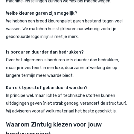
machine-instellingen kunnen we flexibel meebewegen.
Welke kleuren garen zijn mogelijk?
We hebben een breed kleurenpalet garen bestand tegen veel
wassen. We matchen huisstijlkleuren nauwkeurig zodat je
geborduurde logo in lijn is met je merk.
Is borduren duurder dan bedrukken?
Over het algemeen is borduren iets duurder dan bedrukken,
maar je investeert in een luxe, duurzame afwerking die op
langere termijn meer waarde biedt.
Kan elk type stof geborduurd worden?
In principe wel, maar lichte of technische stoffen kunnen
uitdagingen geven (niet strak genoeg, verandert de structuur).
Wij adviseren vooraf welk materiaal het beste geschikt is.
Waarom Zintuig kiezen voor jouw