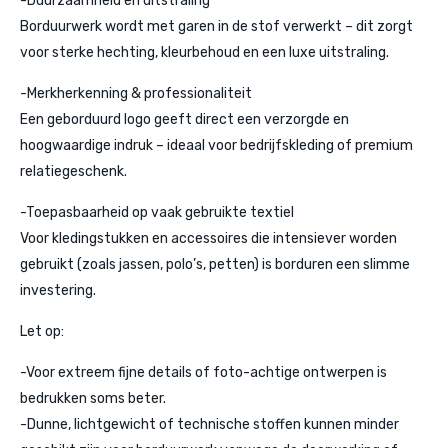
-Duurzaamheid en uitstraling
Borduurwerk wordt met garen in de stof verwerkt – dit zorgt
voor sterke hechting, kleurbehoud en een luxe uitstraling.
-Merkherkenning & professionaliteit
Een geborduurd logo geeft direct een verzorgde en
hoogwaardige indruk – ideaal voor bedrijfskleding of premium
relatiegeschenk.
-Toepasbaarheid op vaak gebruikte textiel
Voor kledingstukken en accessoires die intensiever worden
gebruikt (zoals jassen, polo’s, petten) is borduren een slimme
investering.
Let op:
-Voor extreem fijne details of foto-achtige ontwerpen is
bedrukken soms beter.
-Dunne, lichtgewicht of technische stoffen kunnen minder