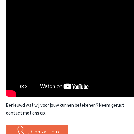
Benieuwd wat wij voor jouw kunnen betekenen? Neem gerust
contact met ons op.