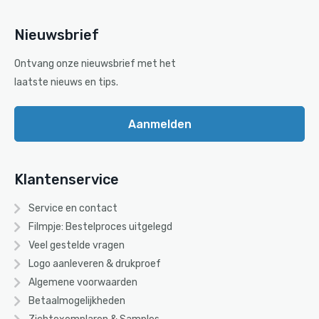
Nieuwsbrief
Ontvang onze nieuwsbrief met het
laatste nieuws en tips.
Aanmelden
Klantenservice
Service en contact
Filmpje: Bestelproces uitgelegd
Veel gestelde vragen
Logo aanleveren & drukproef
Algemene voorwaarden
Betaalmogelijkheden