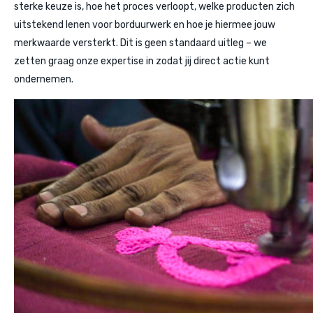
sterke keuze is, hoe het proces verloopt, welke producten zich
uitstekend lenen voor borduurwerk en hoe je hiermee jouw
merkwaarde versterkt. Dit is geen standaard uitleg – we
zetten graag onze expertise in zodat jij direct actie kunt
ondernemen.