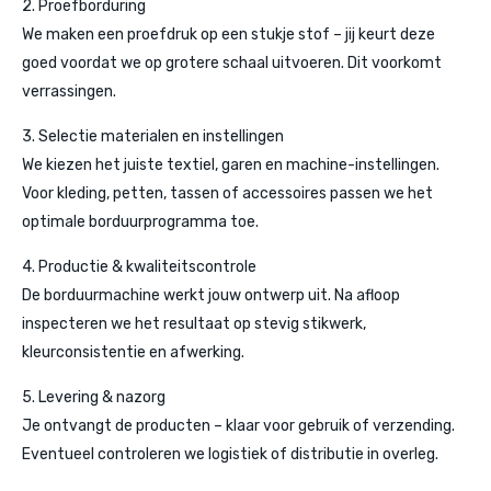
2. Proefborduring
We maken een proefdruk op een stukje stof – jij keurt deze
goed voordat we op grotere schaal uitvoeren. Dit voorkomt
verrassingen.
3. Selectie materialen en instellingen
We kiezen het juiste textiel, garen en machine-instellingen.
Voor kleding, petten, tassen of accessoires passen we het
optimale borduurprogramma toe.
4. Productie & kwaliteitscontrole
De borduurmachine werkt jouw ontwerp uit. Na afloop
inspecteren we het resultaat op stevig stikwerk,
kleurconsistentie en afwerking.
5. Levering & nazorg
Je ontvangt de producten – klaar voor gebruik of verzending.
Eventueel controleren we logistiek of distributie in overleg.