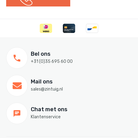
Bel ons
+31 (0)35 695 60 00
Mail ons
sales@zintuig.nl
Chat met ons
Klantenservice