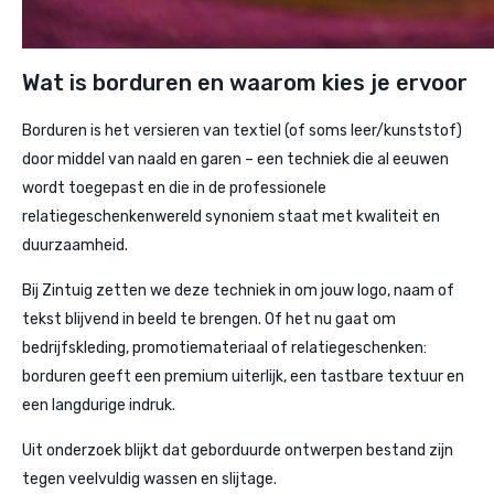
Wat is borduren en waarom kies je ervoor
Borduren is het versieren van textiel (of soms leer/kunststof)
door middel van naald en garen – een techniek die al eeuwen
wordt toegepast en die in de professionele
relatiegeschenkenwereld synoniem staat met kwaliteit en
duurzaamheid.
Bij Zintuig zetten we deze techniek in om jouw logo, naam of
tekst blijvend in beeld te brengen. Of het nu gaat om
bedrijfskleding, promotiemateriaal of relatiegeschenken:
borduren geeft een premium uiterlijk, een tastbare textuur en
een langdurige indruk.
Uit onderzoek blijkt dat geborduurde ontwerpen bestand zijn
tegen veelvuldig wassen en slijtage.