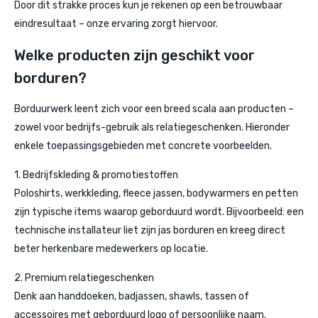
Door dit strakke proces kun je rekenen op een betrouwbaar
eindresultaat – onze ervaring zorgt hiervoor.
Welke producten zijn geschikt voor
borduren?
Borduurwerk leent zich voor een breed scala aan producten –
zowel voor bedrijfs-gebruik als relatiegeschenken. Hieronder
enkele toepassingsgebieden met concrete voorbeelden.
1. Bedrijfskleding & promotiestoffen
Poloshirts, werkkleding, fleece jassen, bodywarmers en petten
zijn typische items waarop geborduurd wordt. Bijvoorbeeld: een
technische installateur liet zijn jas borduren en kreeg direct
beter herkenbare medewerkers op locatie.
2. Premium relatiegeschenken
Denk aan handdoeken, badjassen, shawls, tassen of
accessoires met geborduurd logo of persoonlijke naam.