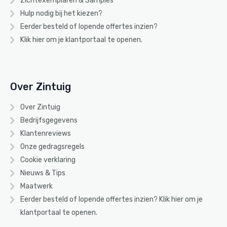
Zichtexemplaren & Samples
Hulp nodig bij het kiezen?
Eerder besteld of lopende offertes inzien?
Klik hier om je klantportaal te openen.
Over Zintuig
Over Zintuig
Bedrijfsgegevens
Klantenreviews
Onze gedragsregels
Cookie verklaring
Nieuws & Tips
Maatwerk
Eerder besteld of lopende offertes inzien? Klik
hier
om je
klantportaal te openen.