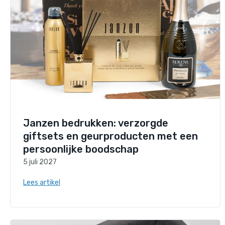
Janzen bedrukken: verzorgde
giftsets en geurproducten met een
persoonlijke boodschap
5 juli 2027
Lees artikel