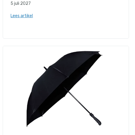
5 juli 2027
Lees artikel