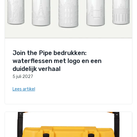
Join the Pipe bedrukken:
waterflessen met logo en een
duidelijk verhaal
5 juli 2027
Lees artikel