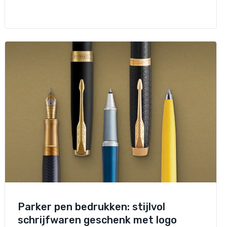
Parker pen bedrukken: stijlvol
schrijfwaren geschenk met logo