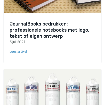
JournalBooks bedrukken:
professionele notebooks met logo,
tekst of eigen ontwerp
5 juli 2027
Lees artikel