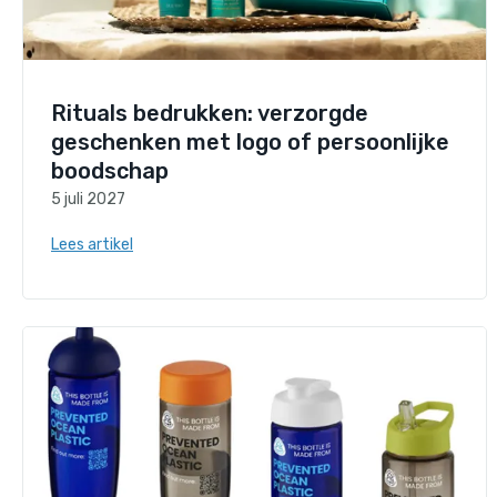
Rituals bedrukken: verzorgde
geschenken met logo of persoonlijke
boodschap
5 juli 2027
Lees artikel