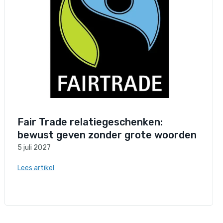
Fair Trade relatiegeschenken:
bewust geven zonder grote woorden
5 juli 2027
Lees artikel