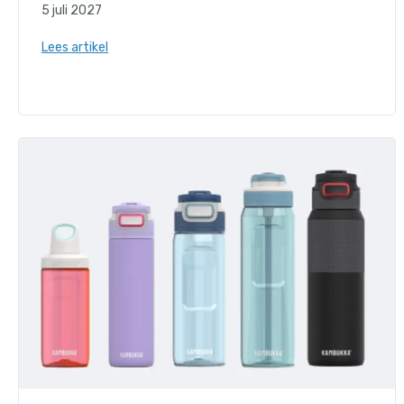
5 juli 2027
Lees artikel