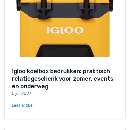
Igloo koelbox bedrukken: praktisch
relatiegeschenk voor zomer, events
en onderweg
5 juli 2027
Lees artikel