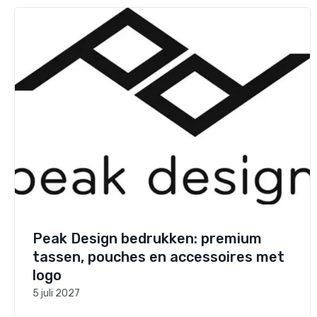
Peak Design bedrukken: premium
tassen, pouches en accessoires met
logo
5 juli 2027