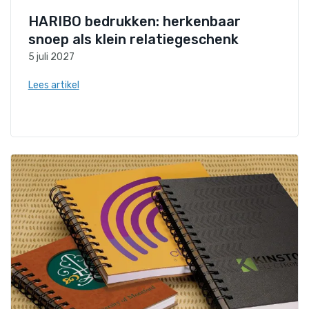
HARIBO bedrukken: herkenbaar
snoep als klein relatiegeschenk
5 juli 2027
Lees artikel