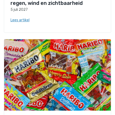
regen, wind en zichtbaarheid
5 juli 2027
Lees artikel