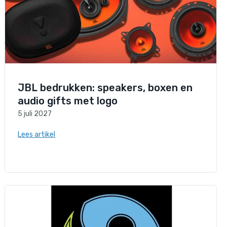
JBL bedrukken: speakers, boxen en
audio gifts met logo
5 juli 2027
Lees artikel