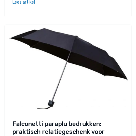
Lees artikel
Falconetti paraplu bedrukken:
praktisch relatiegeschenk voor