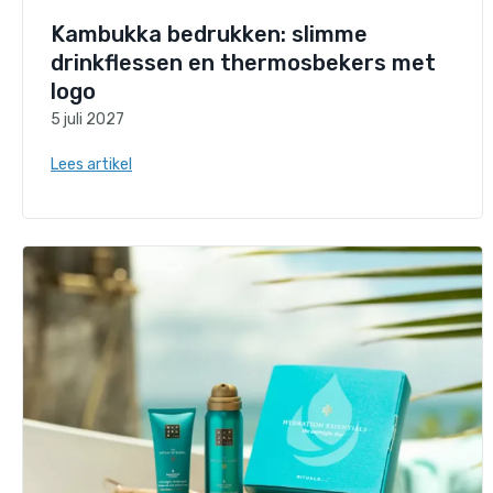
Kambukka bedrukken: slimme
drinkflessen en thermosbekers met
logo
5 juli 2027
Lees artikel