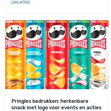
Lees artikel
Pringles bedrukken: herkenbare
snack met logo voor events en acties