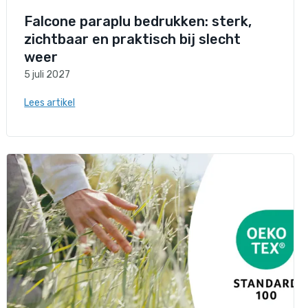
Falcone paraplu bedrukken: sterk,
zichtbaar en praktisch bij slecht
weer
5 juli 2027
Lees artikel