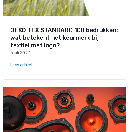
OEKO TEX STANDARD 100 bedrukken:
wat betekent het keurmerk bij
textiel met logo?
5 juli 2027
Lees artikel