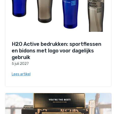
H2O Active bedrukken: sportflessen
en bidons met logo voor dagelijks
gebruik
5 juli 2027
Lees artikel