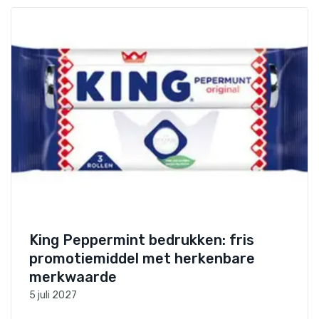
King Peppermint bedrukken: fris
promotiemiddel met herkenbare
merkwaarde
5 juli 2027